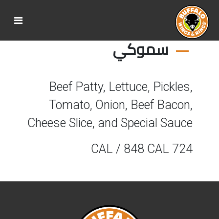
سموكي
Beef Patty, Lettuce, Pickles,
Tomato, Onion, Beef Bacon,
Cheese Slice, and Special Sauce
724 CAL / 848 CAL