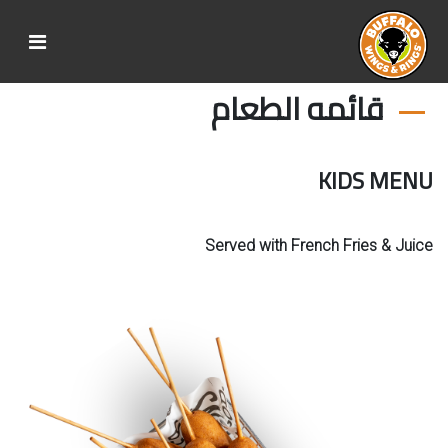
قائمه الطعام
KIDS MENU
Served with French Fries & Juice