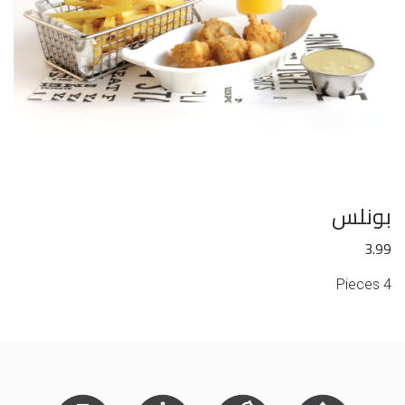
بونلس
3.99
4 Pieces