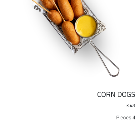
CORN DOGS
3.49
4 Pieces