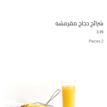
شرائح دجاج مقرمشه
3.39
2 Pieces