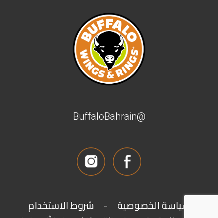
@BuffaloBahrain
سياسة الخصوصية
-
شروط الاستخدام