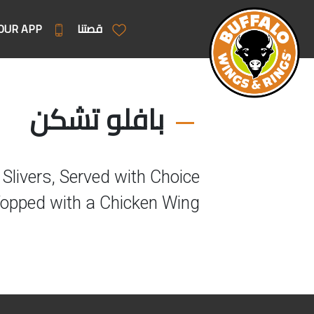
OUR APP
قصتنا
بافلو تشكن
 Slivers, Served with Choice
Topped with a Chicken Wing