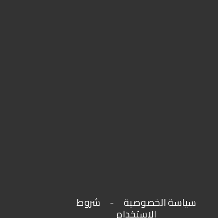
شروط
-
سياسة الخصوصية
الاستخدام