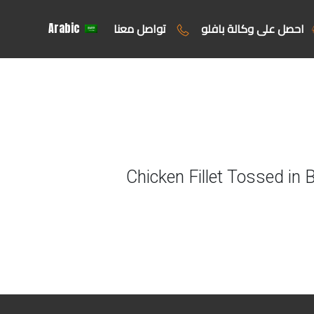
احصل على وكالة بافلو
تواصل معنا
Arabic
Chicken Fillet Tossed in 