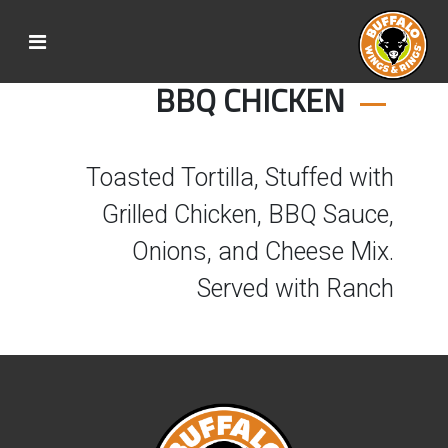
BBQ CHICKEN
Toasted Tortilla, Stuffed with
Grilled Chicken, BBQ Sauce,
Onions, and Cheese Mix.
Served with Ranch